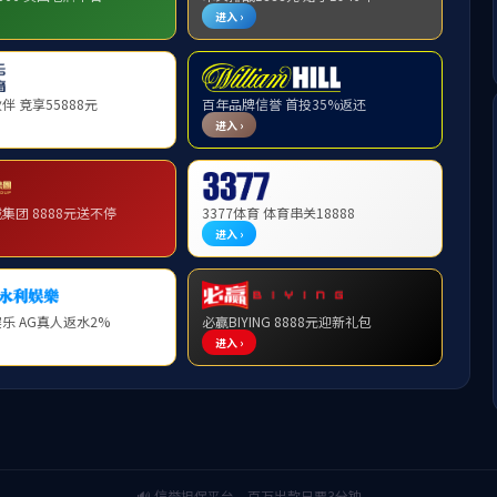
日期：2025-06-28 17:58 发布人： 览量：
ncitygroup太阳集团
统发生错误
抱歉
可能是由下列问题导致的：
错误， 请联系管理员（错误标识码：0OKQU），或稍后重试