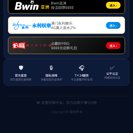
河南开放大学
处室
文
件
教函
〔
2024〕
97号
河南开放大学关于举办第七
届计
算机专业技能大赛的通知
各市级开大
(电大)、直管县电大，省校相关部
门：
为助力开放大学建设、推动省级
“双高校”
建设，促进开放教育、高职教育融合发展，提